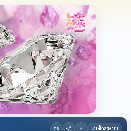
CN
เข้าสู่ระบบ