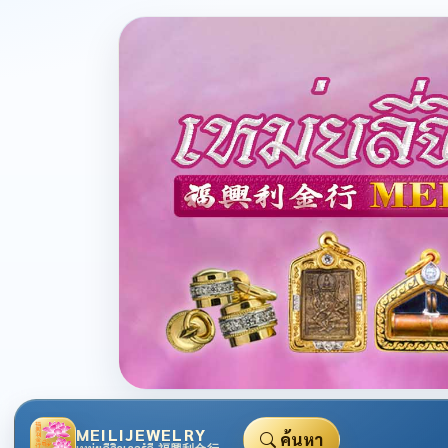
MEILIJEWELRY
ค้นหา