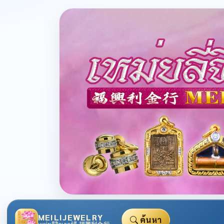
MEILIJEWELRY
ค้นหา