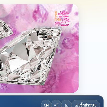
CN
เข้าสู่ระบบ