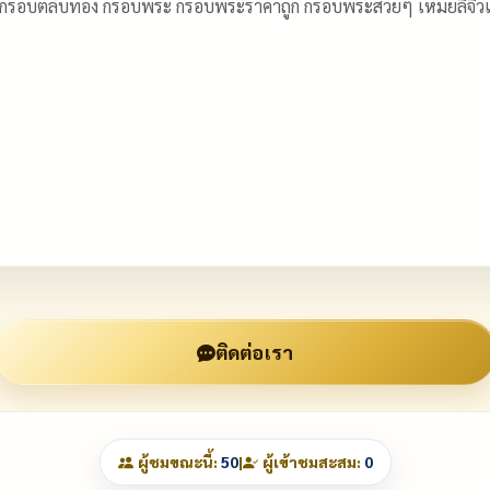
 กรอบตลับทอง กรอบพระ กรอบพระราคาถูก กรอบพระสวยๆ เหม่ยลี่จ
ติดต่อเรา
ผู้ชมขณะนี้:
50
|
ผู้เข้าชมสะสม:
0