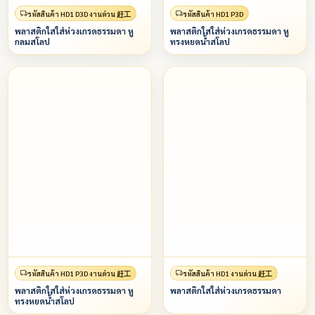
รหัสสินค้า HD1 D3D งานด่วน 赶工
รหัสสินค้า HD1 P3D
พลาสติกใสใส่ห่วงเกรดธรรมดา หู
พลาสติกใสใส่ห่วงเกรดธรรมดา หู
กลมสโลป
ทรงหยดน้ำสโลป
รหัสสินค้า HD1 P3D งานด่วน 赶工
รหัสสินค้า HD1 งานด่วน 赶工
พลาสติกใสใส่ห่วงเกรดธรรมดา หู
พลาสติกใสใส่ห่วงเกรดธรรมดา
ทรงหยดน้ำสโลป